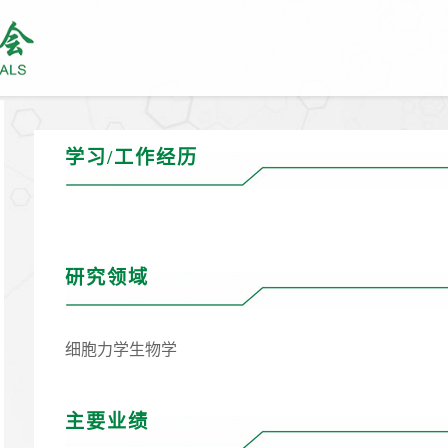
学习/工作经历
研究领域
细胞力学生物学
主要业绩