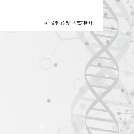
以上信息由会员个人更新和维护