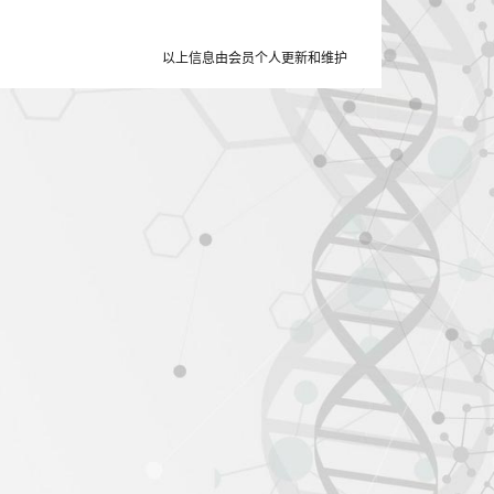
以上信息由会员个人更新和维护