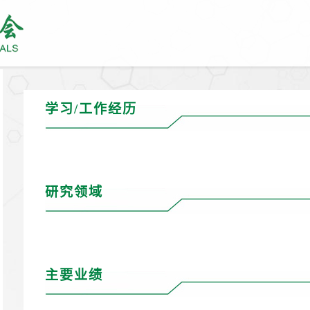
学习/工作经历
研究领域
主要业绩