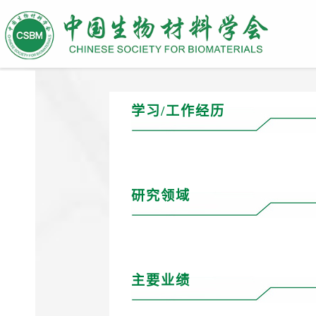
学习/工作经历
研究领域
主要业绩