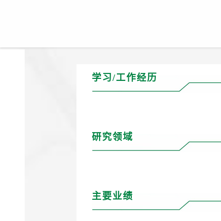
学习/工作经历
研究领域
主要业绩