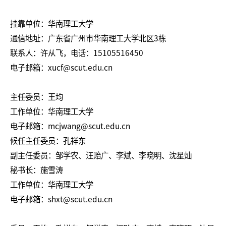
挂靠单位：华南理工大学
通信地址：广东省广州市华南理工大学北区3栋
联系人：许从飞，电话：15105516450
电子邮箱：xucf@scut.edu.cn
主任委员：王均
工作单位：华南理工大学
电子邮箱：mcjwang@scut.edu.cn
候任主任委员：孔祥东
副主任委员：邹学农、汪贻广、李斌、李晓明、沈星灿
秘书长：施雪涛
工作单位：华南理工大学
电子邮箱：shxt@scut.edu.cn