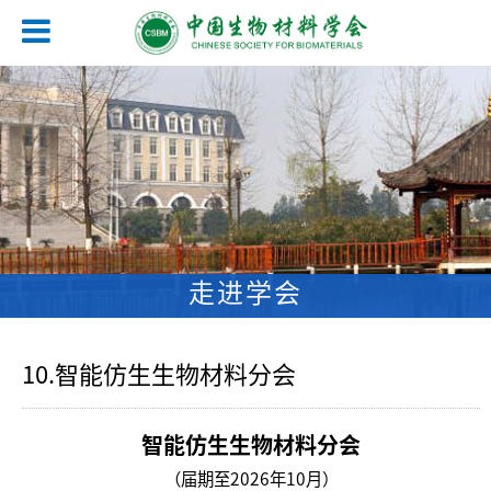
走进学会
10.智能仿生生物材料分会
智能仿生生物材料分会
（届期至2026年10月）