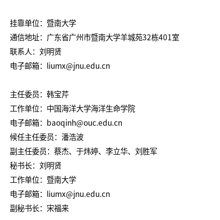
挂靠单位：暨南大学
通信地址：广东省广州市暨南大学羊城苑32栋401室
联系人：刘明贤
电子邮箱：liumx@jnu.edu.cn
主任委员：韩宝芹
工作单位：中国海洋大学海洋生命学院
电子邮箱：baoqinh@ouc.edu.cn
候任主任委员：潘浩波
副主任委员：蔡杰、于炜婷、李立华、刘胜军
秘书长：刘明贤
工作单位：暨南大学
电子邮箱：liumx@jnu.edu.cn
副秘书长：宋福来