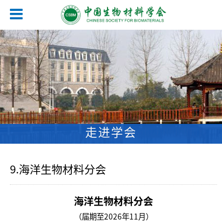
走进学会
9.海洋生物材料分会
海洋生物材料分会
（届期至2026年11月）