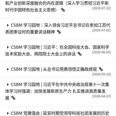
和产业创新深度融合的内在逻辑（深入学习贯彻习近平新
[2026-07-22]
时代中国特色社会主义思想）
CSBM 学习园地｜深入领会习近平总书记在参加江苏代
[2026-07-02]
表团审议时的重要讲话精神
CSBM 学习园地 | 习近平：在全国科技大会、国家科学
[2026-06-03]
技术奖励大会、两院院士大会上的讲话
CSBM 学习园地 | 从总书记用典领悟正确政绩观
[2026-05-19]
CSBM 学习园地 | 习近平在中共中央政治局第十一次集
体学习时强调：加快发展新质生产力 扎实推进高质量发
[2026-04-23]
展
CSBM 党建强会 | 延安时期党领导科技社团发展的历史