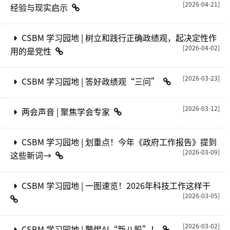
[2026-04-21]
经验与现实启示
CSBM 学习园地 | 树立和践行正确政绩观，起决定性作
[2026-04-02]
用的是党性
[2026-03-23]
CSBM 学习园地 | 答好政绩观“三问”
[2026-03-12]
两会声音 | 聚焦学会专家
CSBM 学习园地 | 划重点！今年《政府工作报告》提到
[2026-03-09]
这些新词→
CSBM 学习园地 | 一图速览！2026年科技工作这样干
[2026-03-05]
[2026-03-02]