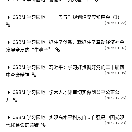
CSBM 学习园地 | 警惕AI“新八股”！
CSBM 学习园地 | “十五五”规划建议应知应会（1）
[2026-01-22]
CSBM 学习园地 | 抓住了创新，就抓住了牵动经济社会
[2026-01-07]
发展全局的“牛鼻子”
CSBM 学习园地 | 习近平：学习好贯彻好党的二十届四
[2026-01-05]
中全会精神
CSBM 学习园地 | 学术人才评审切实做到公平公正公
[2025-12-25]
开
CSBM 学习园地 | 实现高水平科技自立自强是中国式现
[2025-12-23]
代化建设的关键