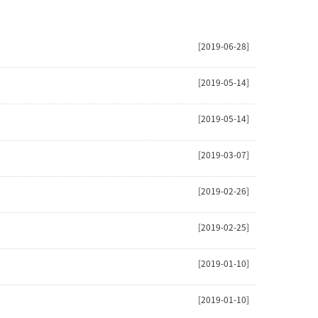
[2019-06-28]
[2019-05-14]
[2019-05-14]
[2019-03-07]
[2019-02-26]
[2019-02-25]
[2019-01-10]
[2019-01-10]