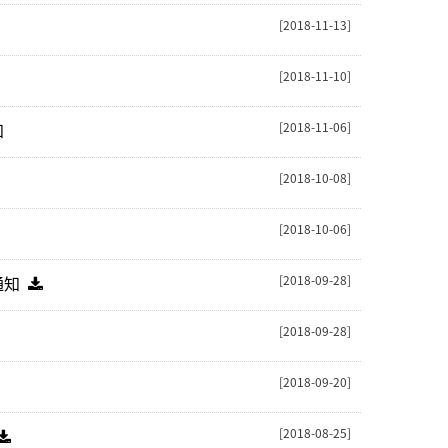
[2018-11-13]
[2018-11-10]
[2018-11-06]
知
[2018-10-08]
[2018-10-06]
[2018-09-28]
通知
[2018-09-28]
[2018-09-20]
[2018-08-25]