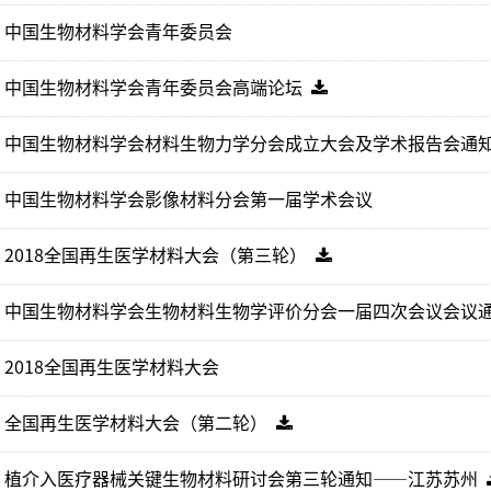
中国生物材料学会青年委员会
中国生物材料学会青年委员会高端论坛
中国生物材料学会材料生物力学分会成立大会及学术报告会通
中国生物材料学会影像材料分会第一届学术会议
2018全国再生医学材料大会（第三轮）
中国生物材料学会生物材料生物学评价分会一届四次会议会议
2018全国再生医学材料大会
全国再生医学材料大会（第二轮）
植介入医疗器械关键生物材料研讨会第三轮通知——江苏苏州