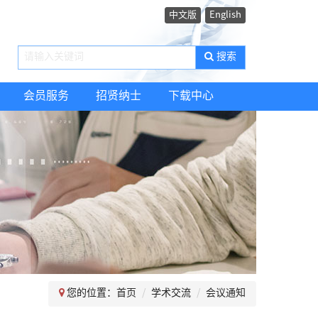
中文版
English
搜索
会员服务
招贤纳士
下载中心
您的位置：
首页
学术交流
会议通知