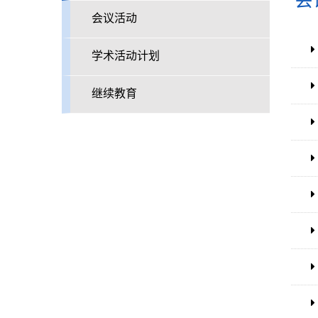
会
会议活动
学术活动计划
继续教育