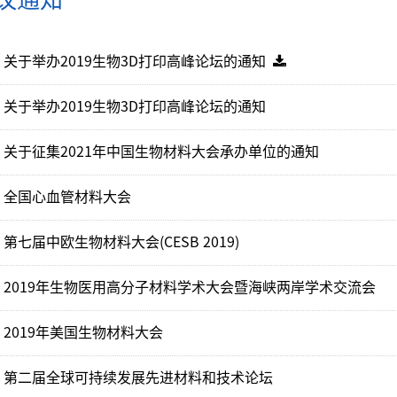
议通知
关于举办2019生物3D打印高峰论坛的通知
关于举办2019生物3D打印高峰论坛的通知
关于征集2021年中国生物材料大会承办单位的通知
全国心血管材料大会
第七届中欧生物材料大会(CESB 2019)
2019年生物医用高分子材料学术大会暨海峡两岸学术交流会
2019年美国生物材料大会
第二届全球可持续发展先进材料和技术论坛