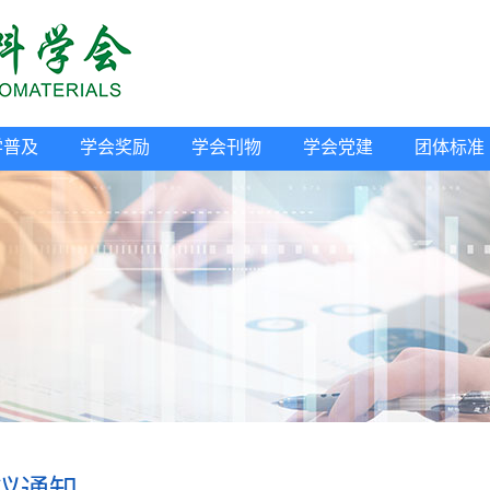
学普及
学会奖励
学会刊物
学会党建
团体标准