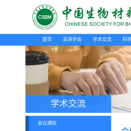
首页
走进学会
学术交流
科
学术交流
会议通知