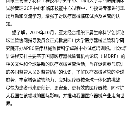
国家生物医学材料工程技术研究中心、四川大学华西医院临床
试验管理GCP中心和临床技能中心过程中，与授课专家进行现
场互动和交流学习，增强了对医疗器械临床试验及监管的认
知。
据了解，2019年10月，亚太经合组织下属生命科学创新论
坛监管协同指导委员会正式批复四川大学医疗器械监管科学研
究院开办APEC医疗器械监管科学卓越中心试点培训班。此次培
训课程安排主要基于国际医疗器械监管机构论坛（IMDRF）的
相关文件和全球最新的医疗器械监管活动，旨在促进参与培训
的各国监管人员对监管协同的认识，了解医疗器械监管的全球
趋势，丰富增强监管能力，应对医疗器械全球一体化的挑战，
尽快为患者带来更创新、更安全、更有效的医疗器械，同时扩
大我国在该领域的国际影响，并推动我国医疗器械产业走向世
界。