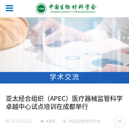
学术交流
亚太经合组织（APEC）医疗器械监管科学
卓越中心试点培训在成都举行
2019/12/13
4259
中国生物材料学会