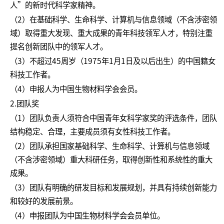
人”的新时代科学家精神。
（2）在基础科学、生命科学、计算机与信息领域（不含涉密领
域）取得重大发现、重大成果的青年科技领军人才，特别注重
提名创新团队中的领军人才。
（3）不超过45周岁（1975年1月1日及以后出生）的中国籍女
科技工作者。
（4）申报人为中国生物材料学会会员。
2.团队奖
（1）团队负责人须符合中国青年女科学家奖的评选条件，团队
结构稳定、合理，主要成员须有女性科技工作者。
（2）团队承担国家基础科学、生命科学、计算机与信息领域
（不含涉密领域）重大科研任务，取得创新性和系统性的重大
成果。
（3）团队有明确的研发目标和发展规划，并具有持续创新能力
和较好的发展前景。
（4）申报团队为中国生物材料学会会员单位。