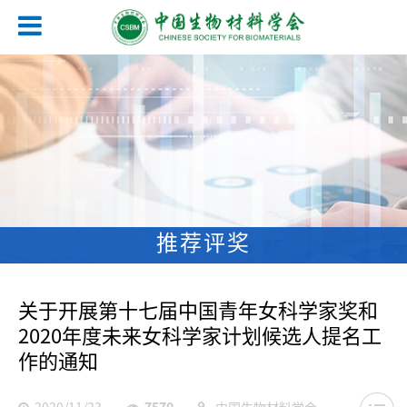
推荐评奖
关于开展第十七届中国青年女科学家奖和
2020年度未来女科学家计划候选人提名工
作的通知