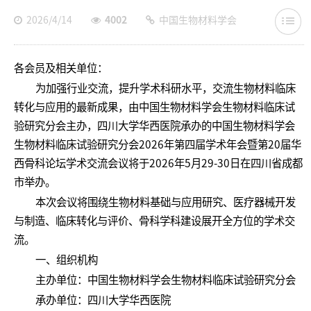
2026/4/14
4002
中国生物材料学会
各会员及相关单位：
为加强行业交流，提升学术科研水平，交流生物材料临床
转化与应用的最新成果，由中国生物材料学会生物材料临床试
验研究分会主办，四川大学华西医院承办的中国生物材料学会
生物材料临床试验研究分会2026年第四届学术年会暨第20届华
西骨科论坛学术交流会议将于2026年5月29-30日在四川省成都
市举办。
本次会议将围绕生物材料基础与应用研究、医疗器械开发
与制造、临床转化与评价、骨科学科建设展开全方位的学术交
流。
一、组织机构
主办单位：中国生物材料学会生物材料临床试验研究分会
承办单位：四川大学华西医院