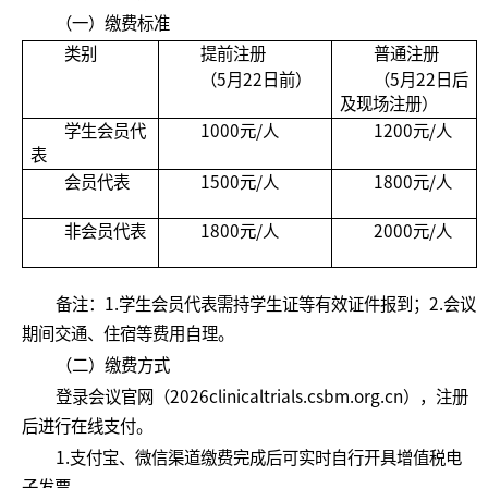
（一）缴费标准
类别
提前注册
普通注册
（5月22日前）
（5月22日后
及现场注册）
学生会员代
1000元/人
1200元/人
表
会员代表
1500元/人
1800元/人
非会员代表
1800元/人
2000元/人
备注：1.学生会员代表需持学生证等有效证件报到；2.会议
期间交通、住宿等费用自理。
（二）缴费方式
登录会议官网（2026clinicaltrials.csbm.org.cn），注册
后进行在线支付。
1.支付宝、微信渠道缴费完成后可实时自行开具增值税电