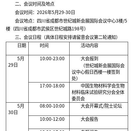
二、会议时间及地点
会议时间：2026年5月29-30日
会议地点：四川省成都市世纪城新会展国际会议中心3楼/5
楼（四川省成都市武侯区世纪城路198号）
三、会议日程（具体日程安排请留意会议第二轮通知）
日期
时间
活动内容
5月
10:00-23:00
大会报到
29日
（世纪城新会展国际会
议中心假日西楼一楼签到
处）
17:00-18:00
中国生物材料学会生物
材料临床试验研究分会全体
委员会
5月
08:00-10:00
大会开幕式/院士论坛
30日
10:00-12:00
大会报告