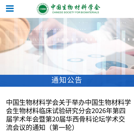
通知公告
中国生物材料学会关于举办中国生物材料学
会生物材料临床试验研究分会2026年第四
届学术年会暨第20届华西骨科论坛学术交
流会议的通知（第一轮）