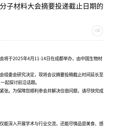
分子材料大会摘要投递截止日期的
于2025年4月11-14日在成都举办，由中国生物材
会组委会研究决定，现将会议摘要投稿截止时间延长至
，一起探讨前沿话题。
紧张。为保障您顺利参会并解决住宿问题，请尽快完成
仅能深入开展学术与行业交流，还能尽情品尝美食、感