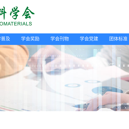
学普及
学会奖励
学会刊物
学会党建
团体标准