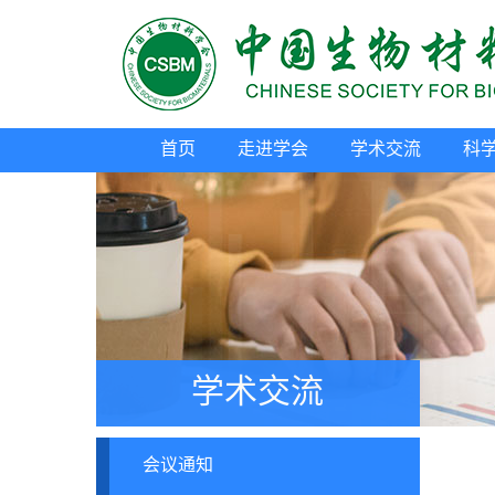
首页
走进学会
学术交流
科
学术交流
会议通知