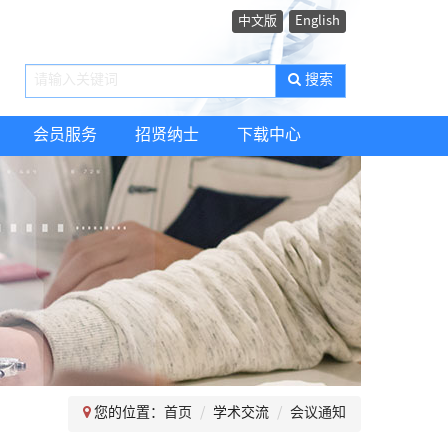
中文版
English
搜索
会员服务
招贤纳士
下载中心
您的位置：
首页
学术交流
会议通知