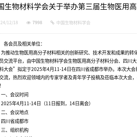
国生物材料学会关于举办第三届生物医用高
24/12/18
7998
中国生物材料学会
各会员及相关单位：
推动生物医用高分子材料相关的创新研究、技术开发和成果的转化
员交流平台，由中国生物材料学会生物医用高分子材料分会、四川大
料大会”拟定于2025年4月11-14日在四川省成都市举办。本次
交流，热烈欢迎领域内的专家学者及青年学子投稿及莅临本次大会，
！
、会议时间
025年4月11-14日（11日报到，14日离会）
、会议地点
川省成都市
、组织机构