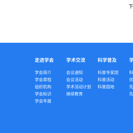
下
走进学会
学术交流
科学普及
学会简介
会议通知
科普专家团
学会章程
会议活动
科普活动
组织机构
学术活动计划
科普园地
学会标识
继续教育
学会年报