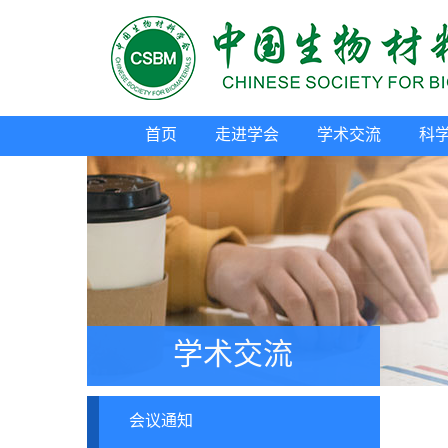
首页
走进学会
学术交流
科
学术交流
会议通知