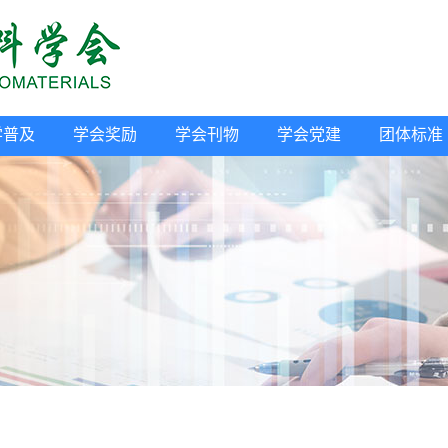
学普及
学会奖励
学会刊物
学会党建
团体标准