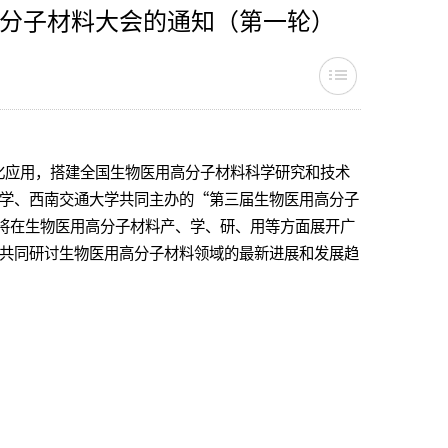
分子材料大会的通知（第一轮）
应用，搭建全国生物医用高分子材料科学研究和技术
学、西南交通大学共同主办的“第三届生物医用高分子
大会将在生物医用高分子材料产、学、研、用等方面展开广
共同研讨生物医用高分子材料领域的最新进展和发展趋