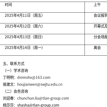
时间
上午
2025年4月11日（周五）
会议报
2025年4月12日（周六）
开幕式
2025年4月13日（周日）
分会场
2025年4月14日（周一）
离会
五、联系方式
（一）学术咨询
丁明明：
dmmshx@163.com
侯建文：
houjianwen@swjtu.edu.cn
（二）会务咨询
刘迎春：
chunchun.liu@tlan-group.com
杨莎莎：shasha@tlan-group.com