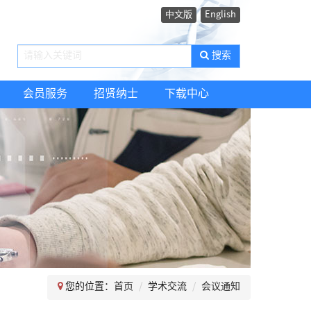
中文版
English
搜索
会员服务
招贤纳士
下载中心
您的位置：
首页
学术交流
会议通知