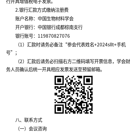
行开具增值税电子发票。
2.银行汇款方式缴纳注册费
账户名称：中国生物材料学会
开户银行：中国银行成都棕南支行
银行账号：119870827076
（1）汇款时请务必备注“参会代表姓名+2024sllt+手机
号”；
（2）汇款后请务必扫描右方二维码填写开票信息，学会财
务人员确认后统一开具相应发票发送至预留邮箱。
八、联系方式
（一）会议咨询