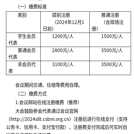
（一）缴费标准
类别
提前注册
普通注册
（2024年12月1
（含现场注
日前）
册）
学生会员
1200元/人
1500元/人
代表
普通会员
2800元/人
3500元/人
代表
非会员代
3100元/人
3500元/人
表
会议期间交通、住宿等费用自理。
（二）缴费方式
1.会议网站在线注册缴费（推荐）
大会鼓励参会代表通过会议官网
（http://2024sllt.csbm.org.cn）注册后进行在线支付（支持
公务卡、信用卡、支付宝付款），注册费支付完成后可实时自