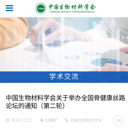
学术交流
中国生物材料学会关于举办全国骨健康丝路
论坛的通知（第二轮）
2024/11/27
11987
中国生物材料学会