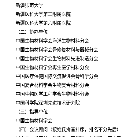
新疆师范大学
新疆医科大学第二附属医院
新疆医科大学第六附属医院
（二）协办单位
中国生物材料学会海洋生物材料分会
中国生物材料学会骨修复材料与器械分会
中国生物材料学会生物材料先进制造分会
中国生物材料学会再生医学材料分会
中国医疗保健国际交流促进会骨科学分会
中国复合材料学会生物复合材料分会
中国生物医学工程学会生物材料分会
中国科学院深圳先进技术研究院
（三）指导单位
中国生物材料学会
（四）会议顾问（按姓氏拼音排序，排名不分先后）