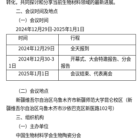
转化，共同探讨和分享当前生物材料领域的最新进展。
二、会议时间及地点
（一）会议时间
2024年12月29日-2025年1月1日
时间
行程
2024年12月29日
全天报到
2024年12月30-3
开幕式、大会特邀报告、分会
1日
报告
2025年1月1日
会议结束、代表离会
（二）会议地点
新疆维吾尔自治区乌鲁木齐市新疆师范大学昆仑校区（新
疆维吾尔自治区乌鲁木齐市沙依巴克区新医路102号）
三、组织机构
（一）主办单位
中国生物材料学会生物陶瓷分会