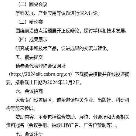
（二）圆桌会议
学科发展、产业应用等议题进行深入讨论。
（三）辩论赛
围绕前沿热点话题展开正反辩论，探讨学科和技术发展。
（四）成果展示
研究成果和技术产品，促进成果的交流与转化。
五、摘要提交
请参会代表登陆会议网址
（http://2024sllt.csbm.org.cn）下载摘要模板并在线投递摘
要，接收截止日期为2024年12月2日。
六、会议招商
大会专门设置展区，诚挚邀请相关企业、出版社、科研机
构等前来参展。
赞助内容：主要包括综合赞助、展位、分会场和大会相关
资料冠名（会议手册、袖珍日程广告、广告位赞助等）。
七、会议注册