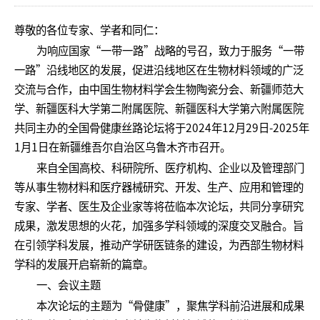
尊敬的各位专家、学者和同仁：
为响应国家“一带一路”战略的号召，致力于服务“一带
一路”沿线地区的发展，促进沿线地区在生物材料领域的广泛
交流与合作，由中国生物材料学会生物陶瓷分会、新疆师范大
学、新疆医科大学第二附属医院、新疆医科大学第六附属医院
共同主办的全国骨健康丝路论坛将于2024年12月29日-2025年
1月1日在新疆维吾尔自治区乌鲁木齐市召开。
来自全国高校、科研院所、医疗机构、企业以及管理部门
等从事生物材料和医疗器械研究、开发、生产、应用和管理的
专家、学者、医生及企业家等将莅临本次论坛，共同分享研究
成果，激发思想的火花，加强多学科领域的深度交叉融合。旨
在引领学科发展，推动产学研医链条的建设，为西部生物材料
学科的发展开启崭新的篇章。
一、会议主题
本次论坛的主题为“骨健康”，聚焦学科前沿进展和成果