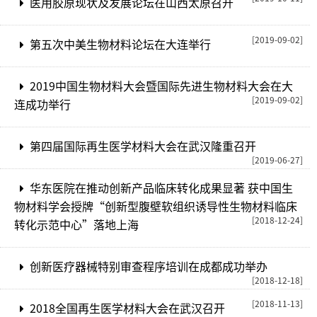
医用胶原现状及发展论坛在山西太原召开
[2019-09-02]
第五次中美生物材料论坛在大连举行
2019中国生物材料大会暨国际先进生物材料大会在大
[2019-09-02]
连成功举行
第四届国际再生医学材料大会在武汉隆重召开
[2019-06-27]
华东医院在推动创新产品临床转化成果显著 获中国生
物材料学会授牌“创新型腹壁软组织诱导性生物材料临床
[2018-12-24]
转化示范中心”落地上海
创新医疗器械特别审查程序培训在成都成功举办
[2018-12-18]
[2018-11-13]
2018全国再生医学材料大会在武汉召开