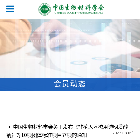
会员动态
中国生物材料学会关于发布《非植入器械用透明质酸
[2022-08-09]
钠》等10项团体标准项目立项的通知