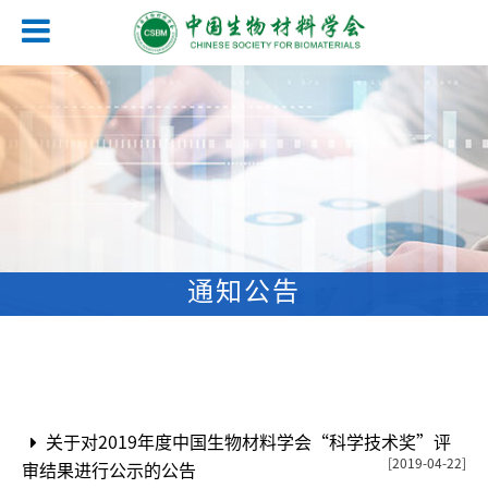
通知公告
关于对2019年度中国生物材料学会“科学技术奖”评
[2019-04-22]
审结果进行公示的公告