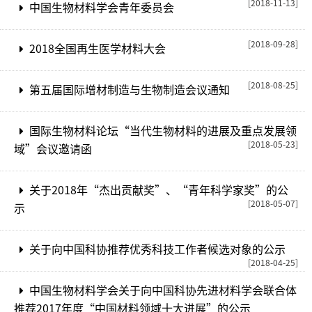
[2018-11-13]
中国生物材料学会青年委员会
[2018-09-28]
2018全国再生医学材料大会
[2018-08-25]
第五届国际增材制造与生物制造会议通知
国际生物材料论坛“当代生物材料的进展及重点发展领
[2018-05-23]
域”会议邀请函
关于2018年“杰出贡献奖”、“青年科学家奖”的公
[2018-05-07]
示
关于向中国科协推荐优秀科技工作者候选对象的公示
[2018-04-25]
中国生物材料学会关于向中国科协先进材料学会联合体
推荐2017年度“中国材料领域十大进展”的公示