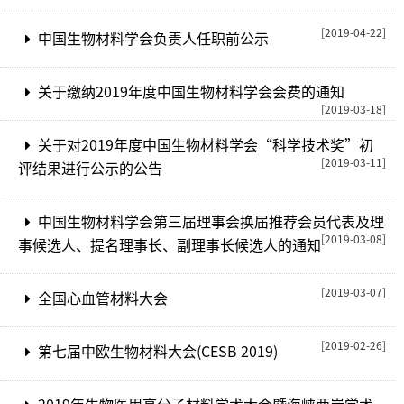
[2019-04-22]
中国生物材料学会负责人任职前公示
关于缴纳2019年度中国生物材料学会会费的通知
[2019-03-18]
关于对2019年度中国生物材料学会“科学技术奖”初
[2019-03-11]
评结果进行公示的公告
中国生物材料学会第三届理事会换届推荐会员代表及理
[2019-03-08]
事候选人、提名理事长、副理事长候选人的通知
[2019-03-07]
全国心血管材料大会
[2019-02-26]
第七届中欧生物材料大会(CESB 2019)