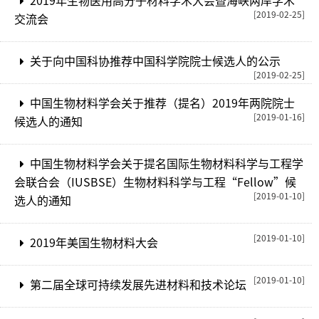
2019年生物医用高分子材料学术大会暨海峡两岸学术
[2019-02-25]
交流会
关于向中国科协推荐中国科学院院士候选人的公示
[2019-02-25]
中国生物材料学会关于推荐（提名）2019年两院院士
[2019-01-16]
候选人的通知
中国生物材料学会关于提名国际生物材料科学与工程学
会联合会（IUSBSE）生物材料科学与工程“Fellow”候
[2019-01-10]
选人的通知
[2019-01-10]
2019年美国生物材料大会
[2019-01-10]
第二届全球可持续发展先进材料和技术论坛