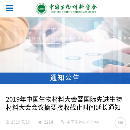
通知公告
2019年中国生物材料大会暨国际先进生物
材料大会会议摘要接收截止时间延长通知
2019/5/19
2214
中国生物材料学会