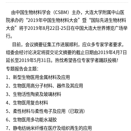
由中国生物材料学会（CSBM）主办，大连大学附属中山医
院承办的“2019年中国生物材料大会”暨“国际先进生物材料
大会”将于2019年8月22日-25日在中国大连大世界博览广场举
行。
目前，会议摘要征集工作进展顺利，应众多专家学者要求，
组委会经讨论决定将提交论文摘要的截止日期由2019年4月7日
延长至2019年5月31日。热忱希望各位专家学者踊跃投稿！
专题报告会主题：
1、新型生物医用金属材料及应用
2、生物医用高分子材料、器件及其应用
3、生物活性陶瓷及玻璃材料
4、生物医用复合材料
5、柔性材料与柔性电子及应用（已取消）
6、生物医用多功能水凝胶
7、静电纺纳米纤维在医疗及组织再生的应用