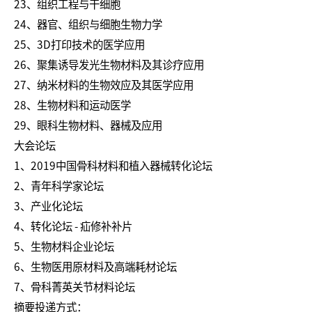
23、组织工程与干细胞
24、器官、组织与细胞生物力学
25、3D打印技术的医学应用
26、聚集诱导发光生物材料及其诊疗应用
27、纳米材料的生物效应及其医学应用
28、生物材料和运动医学
29、眼科生物材料、器械及应用
大会论坛
1、2019中国骨科材料和植入器械转化论坛
2、青年科学家论坛
3、产业化论坛
4、转化论坛 - 疝修补补片
5、生物材料企业论坛
6、生物医用原材料及高端耗材论坛
7、骨科菁英关节材料论坛
摘要投递方式：