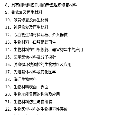
8、具有细胞调控作用的新型组织修复材料
9、骨修复及再生材料
10、软骨修复及再生材料
11、神经修复及再生材料
12、心血管生物材料及植、介入器械
13、生物材料与口腔组织再生
14、生物材料在组织修复、器官构建中的应用
15、医学影像材料及分子探针
16、肿瘤微环境调控的生物材料及应用
17、先进载体材料及转化医学
18、海洋生物材料
19、生物材料表面／界面
20、生物功能界面的构筑及应用
21、生物材料仿生与自组装
22、生物医学材料的生物相容性评价