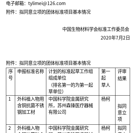
电子邮箱：tylimei@126.com
附件：拟同意立项的团体标准项目基本情况
中国生物材料学会标准工作委员会
2020年7月2日
附件：拟同意立项的团体标准项目基本情况
序
申报标准名称
计划的标准起草工作组
第一
评审
号
组成单位
起
结果
（排名第一的为第一起
草人
草单位）
1
外科植入物用
中国科学院金属研究
杨柯
含铜抗菌不锈
所，苏州森锋医疗器械
拟同
钢加工材
有限公司
意立
项
2
外科植入物
中国科学院金属研究
杨柯
拟同