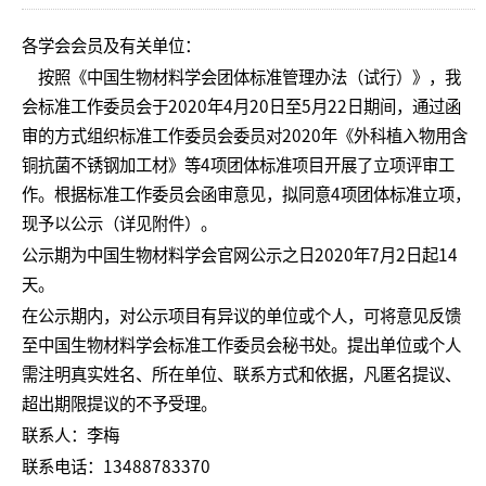
各学会会员及有关单位：
按照《中国生物材料学会团体标准管理办法（试行）》，我
会标准工作委员会于2020年4月20日至5月22日期间，通过函
审的方式组织标准工作委员会委员对2020年《外科植入物用含
铜抗菌不锈钢加工材》等4项团体标准项目开展了立项评审工
作。根据标准工作委员会函审意见，拟同意4项团体标准立项，
现予以公示（详见附件）。
公示期为中国生物材料学会官网公示之日2020年7月2日起14
天。
在公示期内，对公示项目有异议的单位或个人，可将意见反馈
至中国生物材料学会标准工作委员会秘书处。提出单位或个人
需注明真实姓名、所在单位、联系方式和依据，凡匿名提议、
超出期限提议的不予受理。
联系人：李梅
联系电话：13488783370