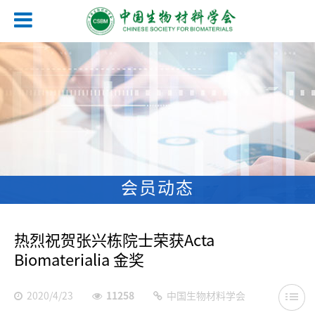
会员动态
热烈祝贺张兴栋院士荣获Acta
Biomaterialia 金奖
2020/4/23
11258
中国生物材料学会