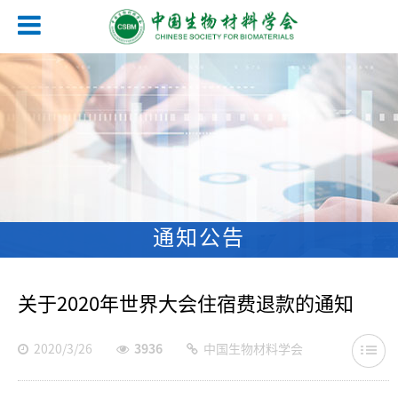
通知公告
关于2020年世界大会住宿费退款的通知
2020/3/26
3936
中国生物材料学会