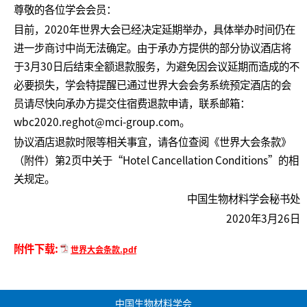
尊敬的各位学会会员：
目前，2020年世界大会已经决定延期举办，具体举办时间仍在
进一步商讨中尚无法确定。由于承办方提供的部分协议酒店将
于3月30日后结束全额退款服务，为避免因会议延期而造成的不
必要损失，学会特提醒已通过世界大会会务系统预定酒店的会
员请尽快向承办方提交住宿费退款申请，联系邮箱：
wbc2020.reghot@mci-group.com。
协议酒店退款时限等相关事宜，请各位查阅《世界大会条款》
（附件）第2页中关于“Hotel Cancellation Conditions”的相
关规定。
中国生物材料学会秘书处
2020年3月26日
附件下载:
世界大会条款.pdf
中国生物材料学会