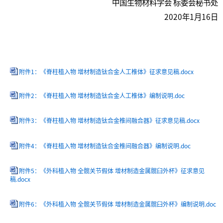
中国生物材料学会 标委会秘书处
2020年1月16日
附件1：《脊柱植入物 增材制造钛合金人工椎体》征求意见稿.docx
附件2：《脊柱植入物 增材制造钛合金人工椎体》编制说明.doc
附件3：《脊柱植入物 增材制造钛合金椎间融合器》征求意见稿.docx
附件4：《脊柱植入物 增材制造钛合金椎间融合器》编制说明.doc
附件5：《外科植入物 全髋关节假体 增材制造金属髋臼外杯》征求意见
稿.docx
附件6：《外科植入物 全髋关节假体 增材制造金属髋臼外杯》编制说明.doc