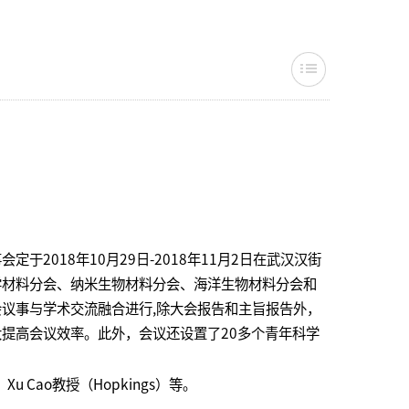
2018年10月29日-2018年11月2日在武汉汉街
学材料分会、纳米生物材料分会、海洋生物材料分会和
会议事与学术交流融合进行,除大会报告和主旨报告外，
提高会议效率。此外，会议还设置了20多个青年科学
。
ao教授（Hopkings）等。