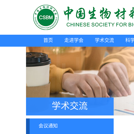
首页
走进学会
学术交流
科
学术交流
会议通知