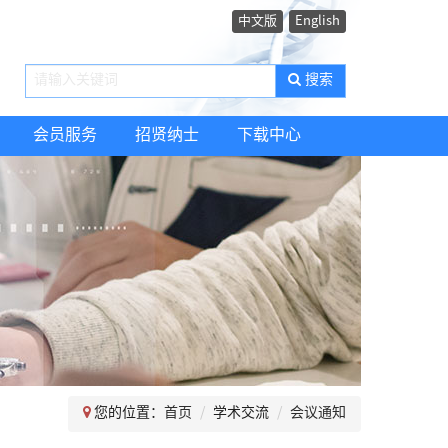
中文版
English
搜索
会员服务
招贤纳士
下载中心
您的位置：
首页
学术交流
会议通知