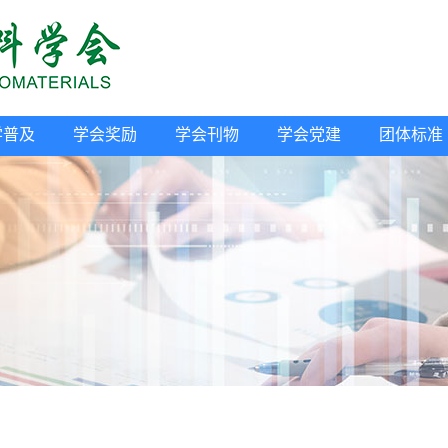
学普及
学会奖励
学会刊物
学会党建
团体标准