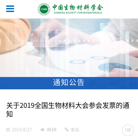
通知公告
关于2019全国生物材料大会参会发票的通
知
2019/8/27
3519
本站