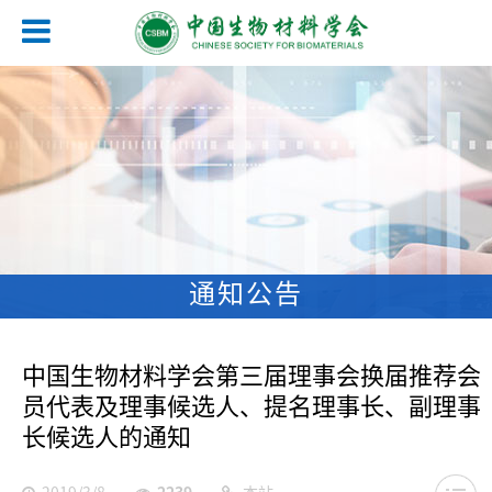
通知公告
中国生物材料学会第三届理事会换届推荐会
员代表及理事候选人、提名理事长、副理事
长候选人的通知