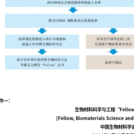
件一：
生物材料科学与工程“
Fello
[Fellow, Biomaterials Science and
中国生物材料学