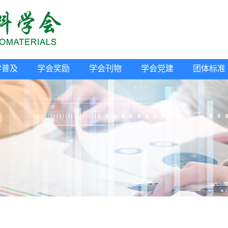
学普及
学会奖励
学会刊物
学会党建
团体标准