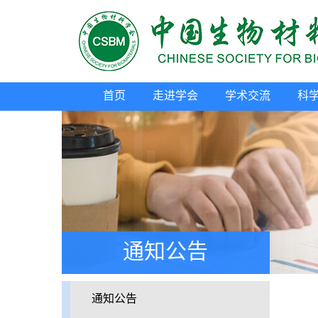
首页
走进学会
学术交流
科
通知公告
通知公告