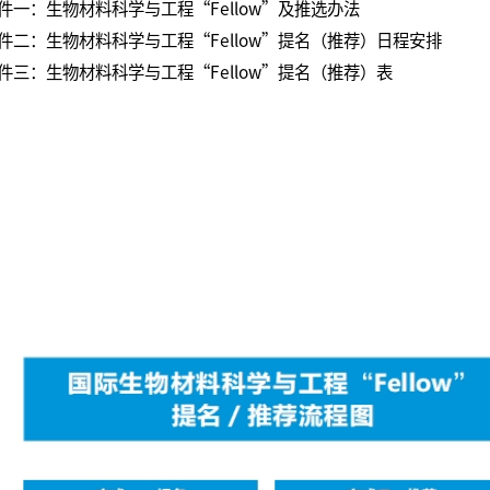
件一：生物材料科学与工程“Fellow”及推选办法
件二：生物材料科学与工程“Fellow”提名（推荐）日程安排
件三：生物材料科学与工程“Fellow”提名（推荐）表
中国生物材料学
2019年1月