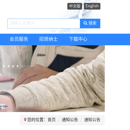
中文版
English
搜索
会员服务
招贤纳士
下载中心
您的位置：
首页
通知公告
通知公告