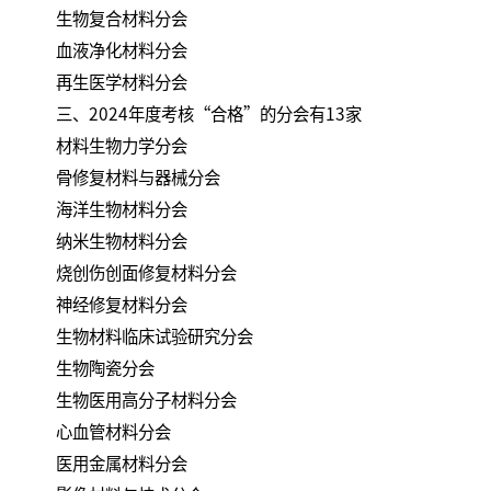
生物复合材料分会
血液净化材料分会
再生医学材料分会
三、2024年度考核“合格”的分会有13家
材料生物力学分会
骨修复材料与器械分会
海洋生物材料分会
纳米生物材料分会
烧创伤创面修复材料分会
神经修复材料分会
生物材料临床试验研究分会
生物陶瓷分会
生物医用高分子材料分会
心血管材料分会
医用金属材料分会