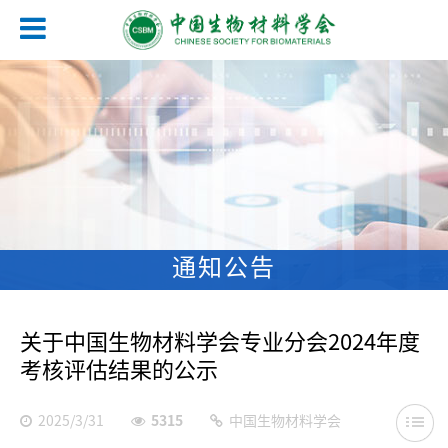
通知公告
关于中国生物材料学会专业分会2024年度
考核评估结果的公示
2025/3/31
5315
中国生物材料学会