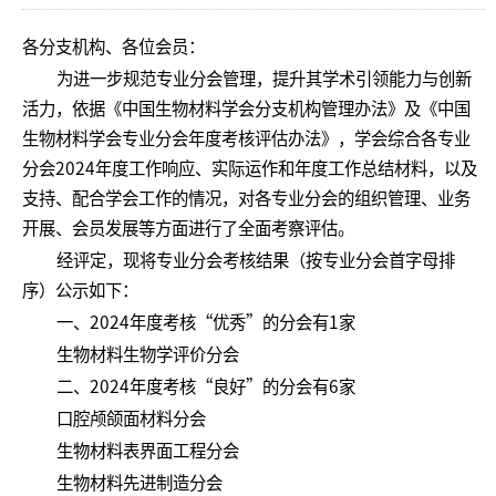
各分支机构、各位会员：
为进一步规范专业分会管理，提升其学术引领能力与创新
活力，依据《中国生物材料学会分支机构管理办法》及《中国
生物材料学会专业分会年度考核评估办法》，学会综合各专业
分会2024年度工作响应、实际运作和年度工作总结材料，以及
支持、配合学会工作的情况，对各专业分会的组织管理、业务
开展、会员发展等方面进行了全面考察评估。
经评定，现将专业分会考核结果（按专业分会首字母排
序）公示如下：
一、2024年度考核“优秀”的分会有1家
生物材料生物学评价分会
二、2024年度考核“良好”的分会有6家
口腔颅颌面材料分会
生物材料表界面工程分会
生物材料先进制造分会