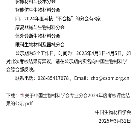
影像材料与技术分会
智能仿生生物材料分会
四、2024年度考核“不合格”的分会有3家
康复器械与生物材料分会
体外诊断生物材料分会
眼科生物材料及器械分会
公示期为5个工作日，时间为：2025年4月1日-4月5日，如
对此次考核结果有异议，请在公示期内实名向中国生物材料学
会综合部反映。
联系电话：028-85417078 ，Email：zhb@csbm.org.cn
下载：
关于中国生物材料学会专业分会2024年度考核评估结
果的公示.pdf
中国生物材料学会
2025年3月31日