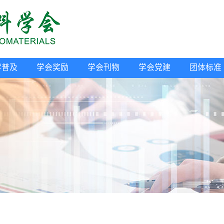
学普及
学会奖励
学会刊物
学会党建
团体标准