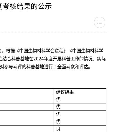
年度考核结果的公示
，根据《中国生物材料学会章程》《中国生物材料学
结合科普基地在2024年度开展科普工作的情况、实际
对参与考评的科普基地进行了全面考察和评估。
建议结果
优
优
优
优
良