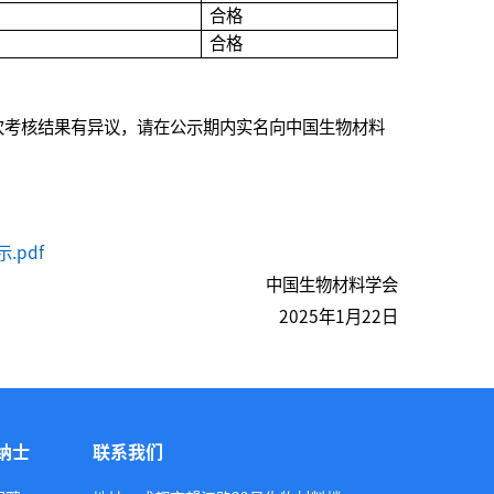
合格
合格
此次考核结果有异议，请在公示期内实名向中国生物材料
pdf
中国生物材料学会
2025年1月22日
纳士
联系我们