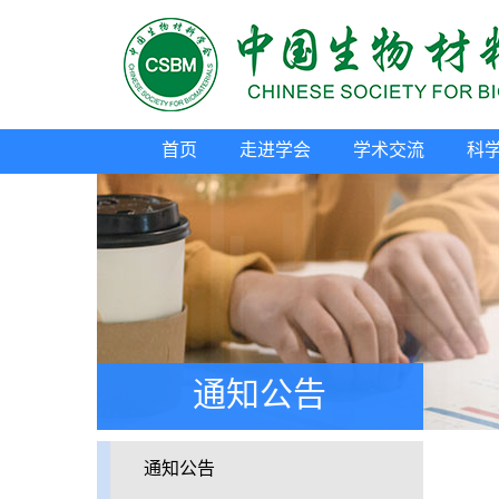
首页
走进学会
学术交流
科
通知公告
通知公告