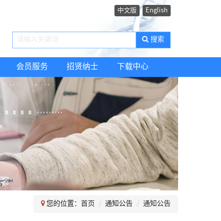
中文版
English
搜索
会员服务
招贤纳士
下载中心
您的位置：
首页
通知公告
通知公告