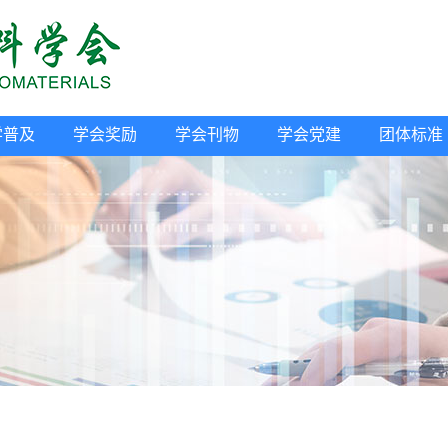
学普及
学会奖励
学会刊物
学会党建
团体标准