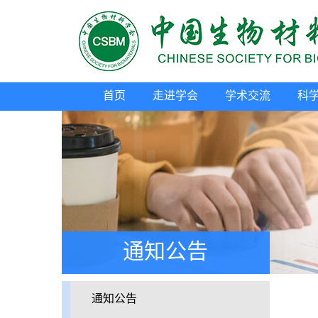
首页
走进学会
学术交流
科
通知公告
通知公告