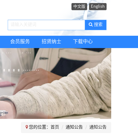
中文版
English
搜索
会员服务
招贤纳士
下载中心
您的位置：
首页
通知公告
通知公告