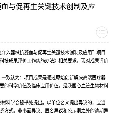
凝血与促再生关键技术创制及应
介入器械抗凝血与促再生关键技术创制及应用”项目
科技成果评价工作实施办法》相关要求，现对成果评价
一致认为：项目成果是通过原始创新解决高端医疗器
要的科学价值及临床应用价值，是我国心血管生物材料
材料学会秘书处提出。以单位名义提出异议的，应当
系方式。非书面异议、匿名异议和公示期之外的逾期异