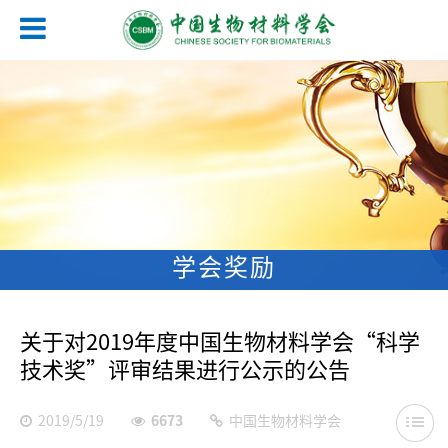
学会奖励
关于对2019年度中国生物材料学会“科学
技术奖”评审结果进行公示的公告
2019/5/19
6673
中国生物材料学会