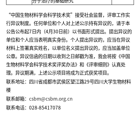
分子治疗的基础研究
“中国生物材料学会科学技术奖”接受社会监督，评审工作实
行异议制度。任何单位和个人对上述公示持有异议的，请于本
公告公布起7日内（4月30日前）以书面形式提出。提出异议的
单位和个人应当表明真实身份。个人提出异议的，应当在异议
材料上签署真实姓名，以单位名义提出异议的，应当加盖单位
公章。异议信函的日期以收到之日邮戳为准，我会将按《中国
生物材料学会科学技术奖评奖办法》和《评审细则》认真处
理。异议期满，上述公示项目将成为正式获奖项目。
联系地址：四川省成都市武侯区望江路29号四川大学生物材料
楼
联系邮箱：
csbm@csbm.org.cn
联系电话：028-85417078